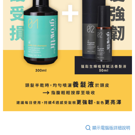
顯示電腦版詳細說明