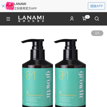
LANAMI
開啟APP
立刻使用官方APP
0
1
/
1